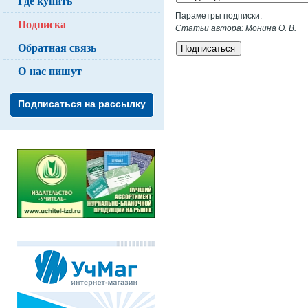
Где купить
Параметры подписки:
Подписка
Статьи автора: Монина О. В.
Обратная связь
Подписаться
О нас пишут
Подписаться на рассылку