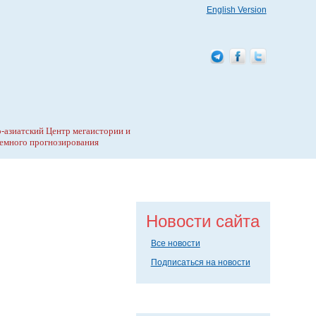
English Version
-азиатский Центр мегаистории и
емного прогнозирования
Новости сайта
Все новости
Подписаться на новости