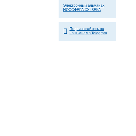
Электронный альманах
НООСФЕРА XXI ВЕКА
Подписывайтесь на
наш канал в Telegram