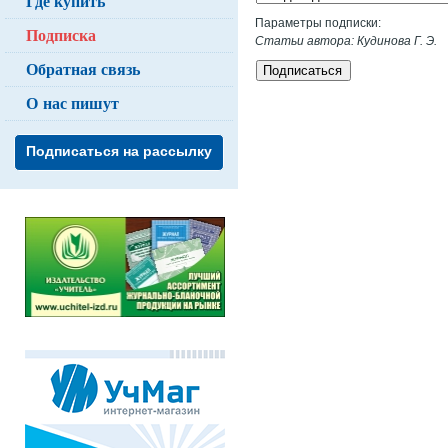
Где купить
Параметры подписки:
Подписка
Статьи автора: Кудинова Г. Э.
Обратная связь
Подписаться
О нас пишут
Подписаться на рассылку