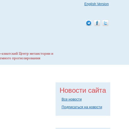
English Version
-азиатский Центр мегаистории и
емного прогнозирования
Новости сайта
Все новости
Подписаться на новости