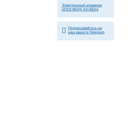
Электронный альманах
НООСФЕРА XXI ВЕКА
Подписывайтесь на
наш канал в Telegram