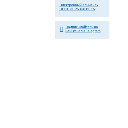
Электронный альманах
НООСФЕРА XXI ВЕКА
Подписывайтесь на
наш канал в Telegram