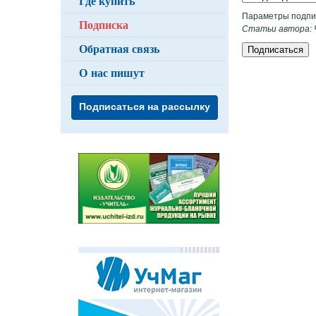
Где купить
Параметры подпи
Подписка
Статьи автора: 
Обратная связь
Подписаться
О нас пишут
Подписаться на рассылку