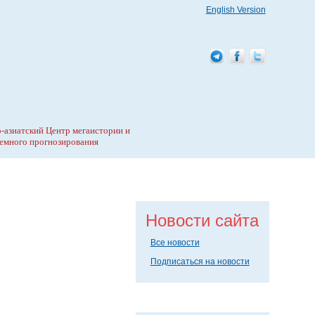
English Version
-азиатский Центр мегаистории и
емного прогнозирования
Новости сайта
Все новости
Подписаться на новости