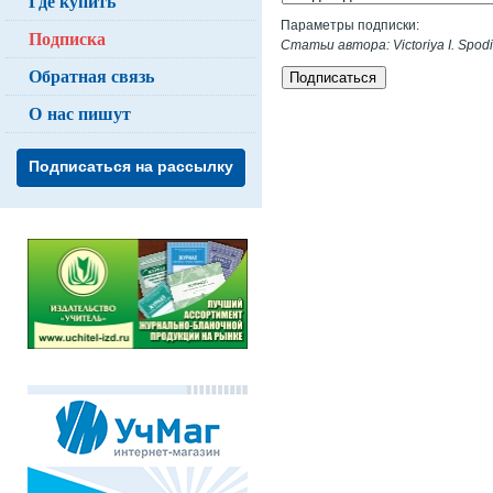
Где купить
Параметры подписки:
Подписка
Статьи автора: Victoriya I. Spodi
Обратная связь
Подписаться
О нас пишут
Подписаться на рассылку