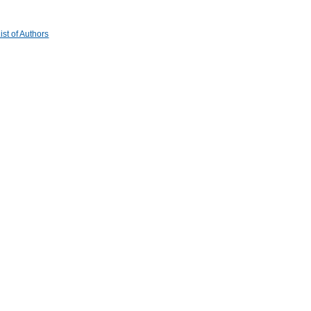
st of Authors