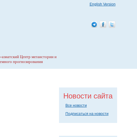
English Version
-азиатский Центр мегаистории и
емного прогнозирования
Новости сайта
Все новости
Подписаться на новости