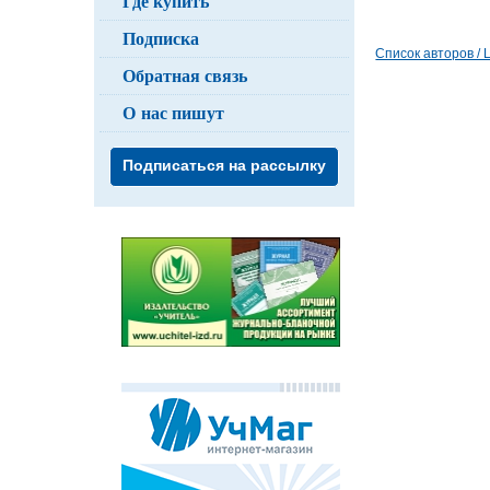
Где купить
Подписка
Список авторов / Li
Обратная связь
О нас пишут
Подписаться на рассылку