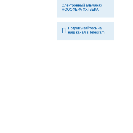
Электронный альманах
НООСФЕРА XXI ВЕКА
Подписывайтесь на
наш канал в Telegram