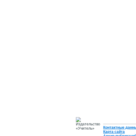
Контактные данн
Карта сайта