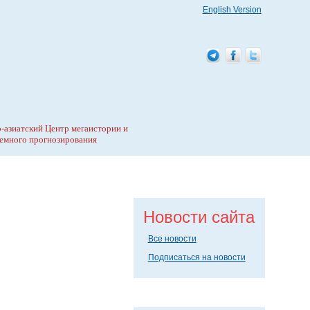
English Version
-азиатский Центр мегаистории и
емного прогнозирования
Новости сайта
Все новости
Подписаться на новости