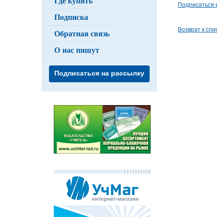
Где купить
Подписаться 
Подписка
Возврат к спи
Обратная связь
О нас пишут
Подписаться на рассылку