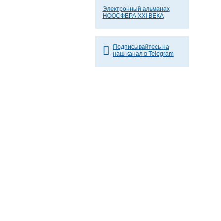
Электронный альманах
НООСФЕРА XXI ВЕКА
Подписывайтесь на
наш канал в Telegram