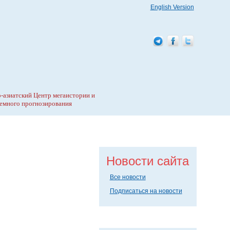
English Version
-азиатский Центр мегаистории и
емного прогнозирования
Новости сайта
Все новости
Подписаться на новости