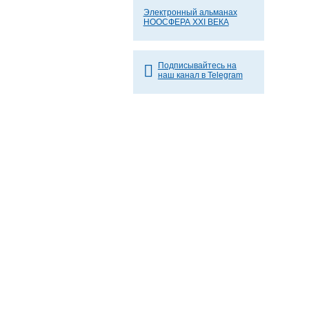
Электронный альманах
НООСФЕРА XXI ВЕКА
Подписывайтесь на
наш канал в Telegram