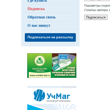
Где купить
Параметры подпи
Подписка
Статьи автора: 
Обратная связь
Подписаться
О нас пишут
Подписаться на рассылку