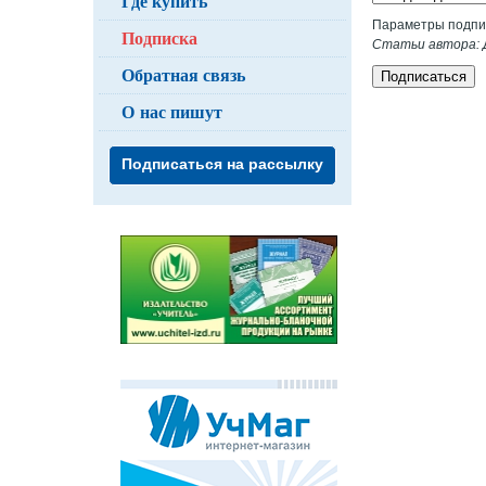
Где купить
Параметры подпи
Подписка
Статьи автора: Д
Обратная связь
Подписаться
О нас пишут
Подписаться на рассылку