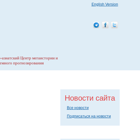
English Version
-азиатский Центр мегаистории и
емного прогнозирования
Новости сайта
Все новости
Подписаться на новости