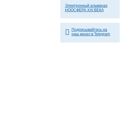
Электронный альманах
НООСФЕРА XXI ВЕКА
Подписывайтесь на
наш канал в Telegram