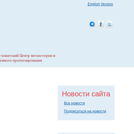
English Version
-азиатский Центр мегаистории и
емного прогнозирования
Новости сайта
Все новости
Подписаться на новости