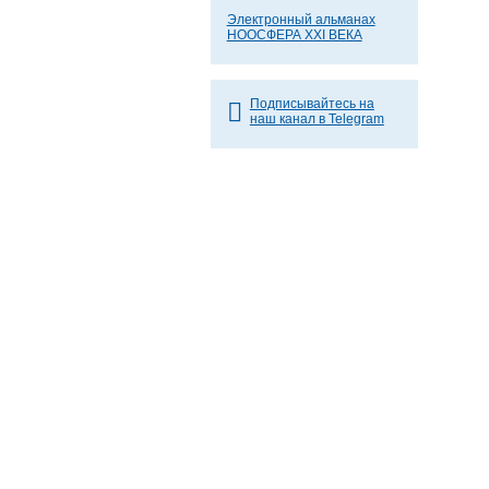
Электронный альманах
НООСФЕРА XXI ВЕКА
Подписывайтесь на
наш канал в Telegram