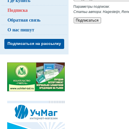
Где купить
Параметры подписки:
Подписка
Статьи автора: Hagesteijn, Ren
Обратная связь
Подписаться
О нас пишут
Подписаться на рассылку