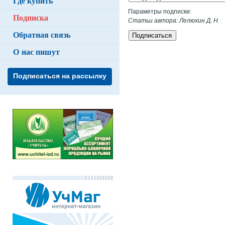
Где купить
Параметры подписки:
Подписка
Статьи автора: Лелюхин Д. Н.
Обратная связь
Подписаться
О нас пишут
Подписаться на рассылку