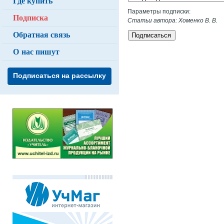
Где купить
Параметры подписки:
Подписка
Статьи автора: Хоменко В. В.
Обратная связь
Подписаться
О нас пишут
Подписаться на рассылку