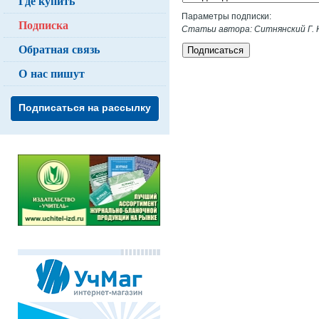
Где купить
Параметры подписки:
Подписка
Статьи автора: Ситнянский Г. 
Обратная связь
Подписаться
О нас пишут
Подписаться на рассылку