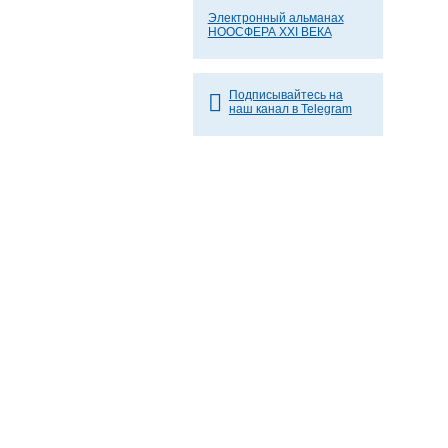
Электронный альманах
НООСФЕРА XXI ВЕКА
Подписывайтесь на
наш канал в Telegram