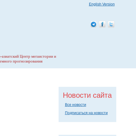
English Version
-азиатский Центр мегаистории и
емного прогнозирования
Новости сайта
Все новости
Подписаться на новости