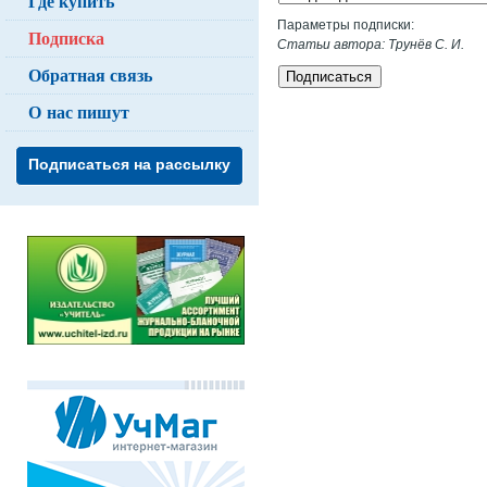
Где купить
Параметры подписки:
Подписка
Статьи автора: Трунёв С. И.
Обратная связь
Подписаться
О нас пишут
Подписаться на рассылку