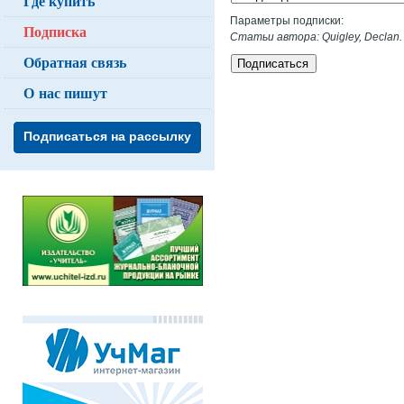
Где купить
Параметры подписки:
Подписка
Статьи автора: Quigley, Declan.
Обратная связь
Подписаться
О нас пишут
Подписаться на рассылку