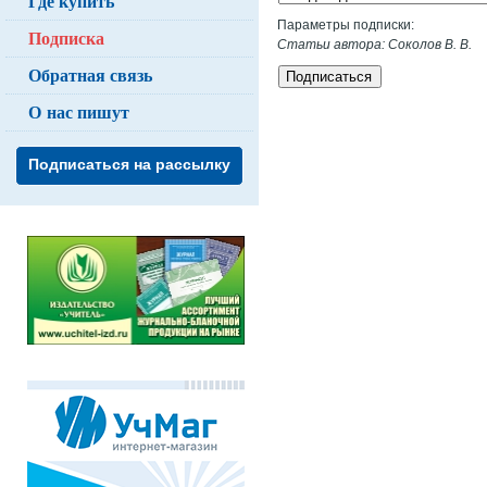
Где купить
Параметры подписки:
Подписка
Статьи автора: Соколов В. В.
Обратная связь
Подписаться
О нас пишут
Подписаться на рассылку