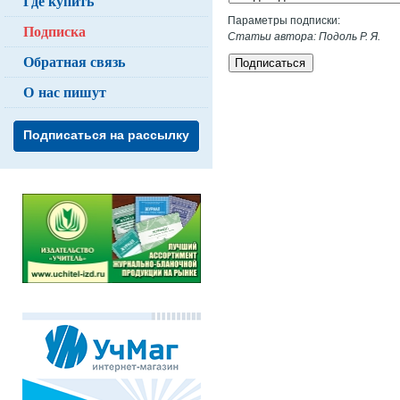
Где купить
Параметры подписки:
Подписка
Статьи автора: Подоль Р. Я.
Обратная связь
Подписаться
О нас пишут
Подписаться на рассылку