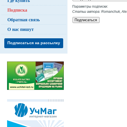
Где купить
Параметры подписки:
Подписка
Статьи автора: Romanchuk, Alek
Обратная связь
Подписаться
О нас пишут
Подписаться на рассылку