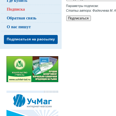
Где купить
Параметры подписки:
Подписка
Статьи автора: Фадеичева М. А
Обратная связь
Подписаться
О нас пишут
Подписаться на рассылку