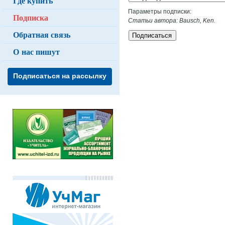
Где купить
Параметры подписки:
Подписка
Статьи автора: Bausch, Ken.
Обратная связь
Подписаться
О нас пишут
Подписаться на рассылку