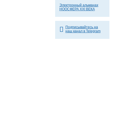
Электронный альманах
НООСФЕРА XXI ВЕКА
Подписывайтесь на
наш канал в Telegram