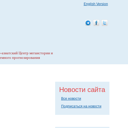
English Version
-азиатский Центр мегаистории и
емного прогнозирования
Новости сайта
Все новости
Подписаться на новости