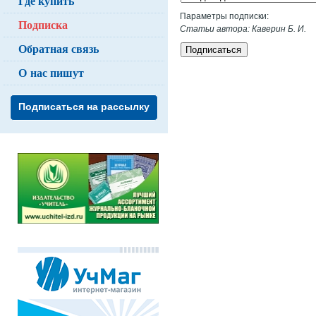
Где купить
Параметры подписки:
Подписка
Статьи автора: Каверин Б. И.
Обратная связь
Подписаться
О нас пишут
Подписаться на рассылку