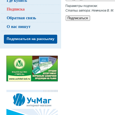
Где купить
Параметры подписки:
Подписка
Статьи автора: Немчинов В. М.
Обратная связь
Подписаться
О нас пишут
Подписаться на рассылку