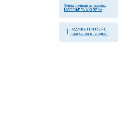
Электронный альманах
НООСФЕРА XXI ВЕКА
Подписывайтесь на
наш канал в Telegram