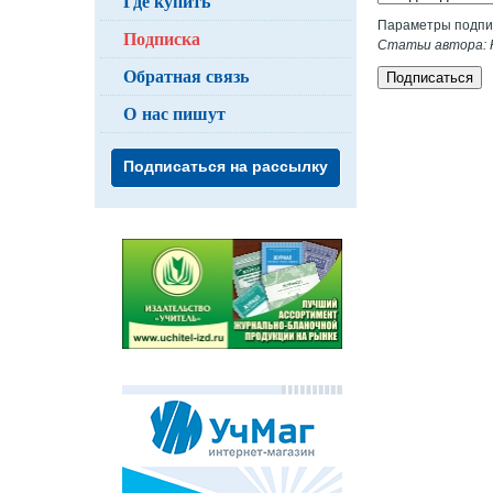
Где купить
Параметры подпи
Подписка
Статьи автора: 
Обратная связь
Подписаться
О нас пишут
Подписаться на рассылку