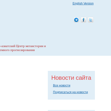
English Version
-азиатский Центр мегаистории и
емного прогнозирования
Новости сайта
Все новости
Подписаться на новости