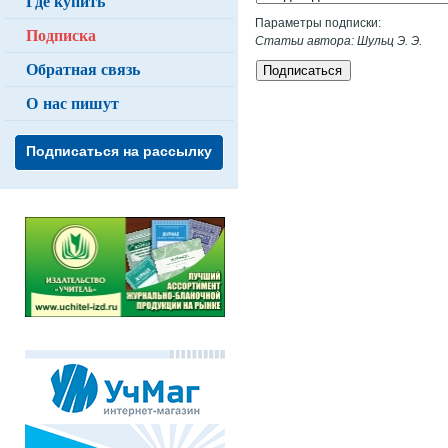
Где купить
Параметры подписки:
Подписка
Статьи автора: Шульц Э. Э.
Обратная связь
Подписаться
О нас пишут
Подписаться на рассылку