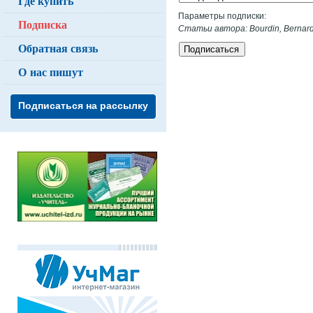
Где купить
Параметры подписки:
Подписка
Статьи автора: Bourdin, Bernard
Обратная связь
Подписаться
О нас пишут
Подписаться на рассылку