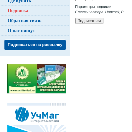
Где купить
Параметры подписки:
Подписка
Статьи автора: Hancock, P.
Обратная связь
Подписаться
О нас пишут
Подписаться на рассылку