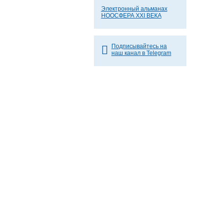
Электронный альманах
НООСФЕРА XXI ВЕКА
Подписывайтесь на
наш канал в Telegram