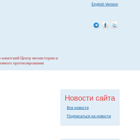
English Version
-азиатский Центр мегаистории и
емного прогнозирования
Новости сайта
Все новости
Подписаться на новости