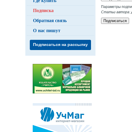
Где купить
Параметры подпи
Подписка
Статьи автора: Д
Обратная связь
Подписаться
О нас пишут
Подписаться на рассылку