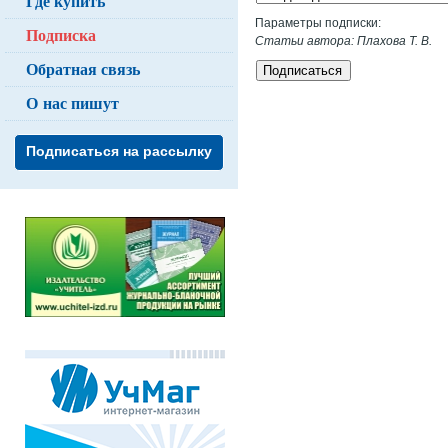
Где купить
Параметры подписки:
Подписка
Статьи автора: Плахова Т. В.
Обратная связь
Подписаться
О нас пишут
Подписаться на рассылку