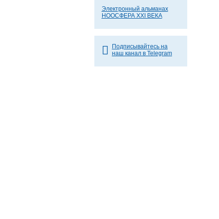
Электронный альманах
НООСФЕРА XXI ВЕКА
Подписывайтесь на
наш канал в Telegram