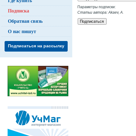
Где купить
Параметры подписки:
Подписка
Статьи автора: Akaev, A.
Обратная связь
Подписаться
О нас пишут
Подписаться на рассылку