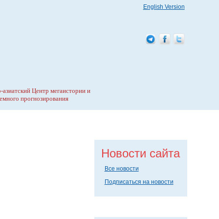
English Version
-азиатский Центр мегаистории и
емного прогнозирования
Новости сайта
Все новости
Подписаться на новости