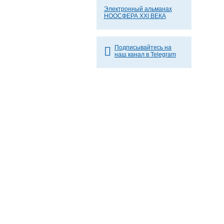
Электронный альманах
НООСФЕРА XXI ВЕКА
Подписывайтесь на
наш канал в Telegram