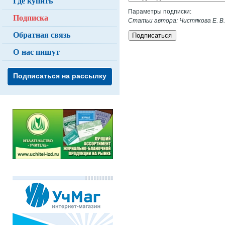
Где купить
Параметры подписки:
Подписка
Статьи автора: Чистякова Е. В
Обратная связь
Подписаться
О нас пишут
Подписаться на рассылку