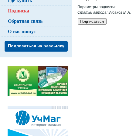
Где купить
Параметры подписки:
Подписка
Статьи автора: Зубаков В. А.
Обратная связь
Подписаться
О нас пишут
Подписаться на рассылку