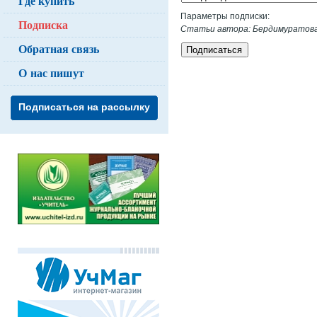
Где купить
Параметры подписки:
Подписка
Статьи автора: Бердимуратова 
Обратная связь
Подписаться
О нас пишут
Подписаться на рассылку