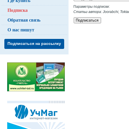
Где купить
Параметры подписки:
Подписка
Статьи автора: Joorabchi, Tokt
Обратная связь
Подписаться
О нас пишут
Подписаться на рассылку