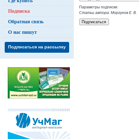
Где купить
Параметры подписки:
Подписка
Статьи автора: Моргунов Е. В.
Обратная связь
Подписаться
О нас пишут
Подписаться на рассылку