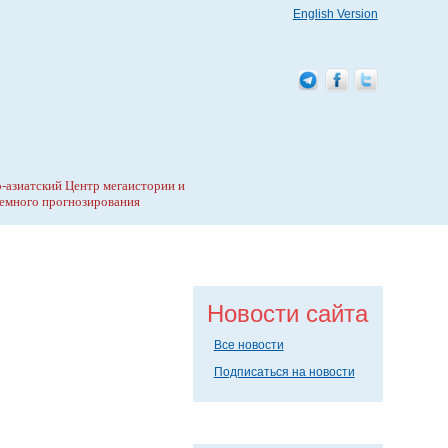
English Version
-азиатский Центр мегаистории и
емного прогнозирования
Новости сайта
Все новости
Подписаться на новости