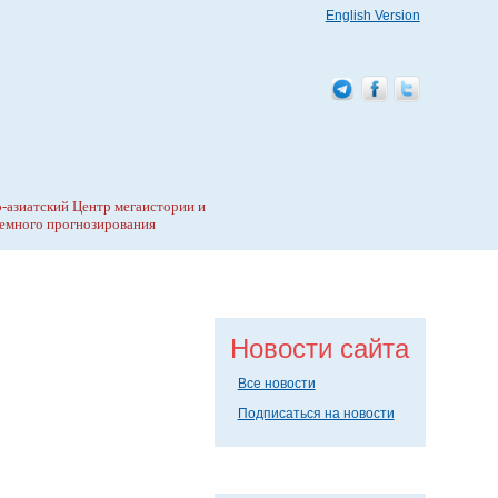
English Version
-азиатский Центр мегаистории и
емного прогнозирования
Новости сайта
Все новости
Подписаться на новости