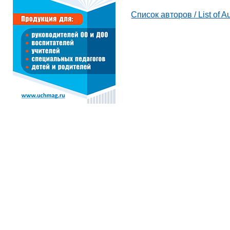
Список авторов / List of A