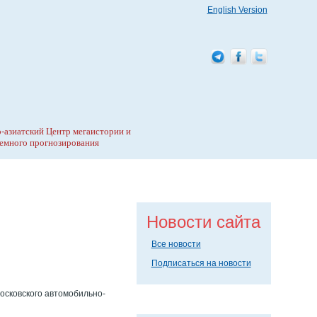
English Version
-азиатский Центр мегаистории и
емного прогнозирования
Новости сайта
Все новости
Подписаться на новости
осковского автомобильно-