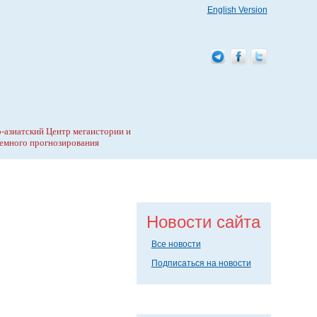
English Version
-азиатский Центр мегаистории и
емного прогнозирования
Новости сайта
Все новости
Подписаться на новости