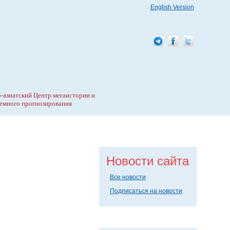
English Version
-азиатский Центр мегаистории и
емного прогнозирования
Новости сайта
Все новости
Подписаться на новости