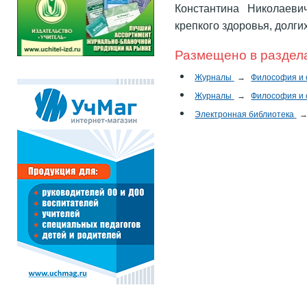
Константина Николаеви
крепкого здоровья, долги
Размещено в раздел
Журналы
→
Философия и
Журналы
→
Философия и
Электронная библиотека