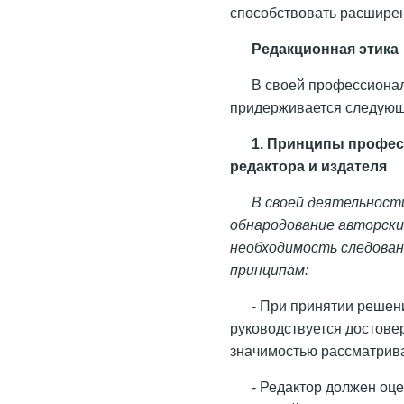
способствовать расшире
Редакционная этика
В своей профессионал
придерживается следующ
1. Принципы профес
редактора и издателя
В своей деятельност
обнародование авторски
необходимость следова
принципам:
- При принятии решен
руководствуется достове
значимостью рассматрив
- Редактор должен оц