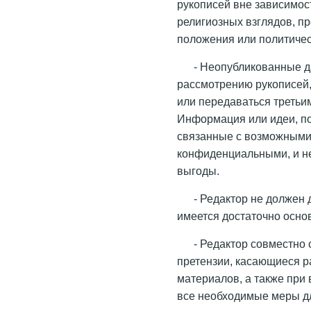
рукописей вне зависимост
религиозных взглядов, п
положения или политичес
- Неопубликованные д
рассмотрению рукописей,
или передаваться третьи
Информация или идеи, по
связанные с возможными
конфиденциальными, и не
выгоды.
- Редактор не должен
имеется достаточно основ
- Редактор совместно 
претензии, касающиеся 
материалов, а также при
все необходимые меры д