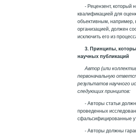
- Рецензент, который 
квалификацией для оценк
объективным, например, 
организацией, должен со
исключить его из процес
3. Принципы, котор
научных публикаций
Автор (или коллекти
первоначальную ответст
результатов научного и
следующих принципов:
- Авторы статьи долж
проведенных исследован
сфальсифицированные у
- Авторы должны гара