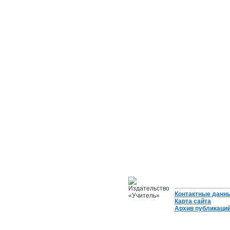
Контактные данн
Карта сайта
Архив публикаци